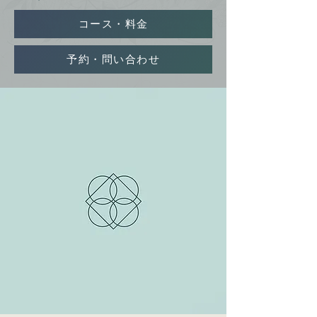
コース・料金
予約・問い合わせ