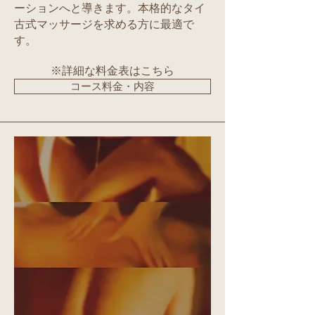
ーションへと導きます。本格的なタイ
古式マッサージを求める方に最適で
す。
※詳細な料金表はこちら
コース料金・内容