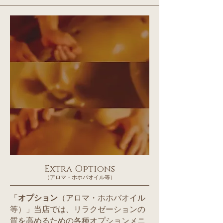
Extra Options
（アロマ・ホホバオイル等）
「
オプション
（アロマ・ホホバオイル
等）」当店では、リラクゼーションの
質を高めるための各種オプションメニ