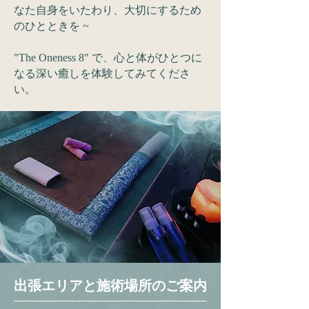
なた自身をいたわり、大切にするため
のひとときを ~
​"The Oneness 8" で、心と体がひとつに
なる深い癒しを体験してみてくださ
い。
​出張エリアと施術場所のご案内