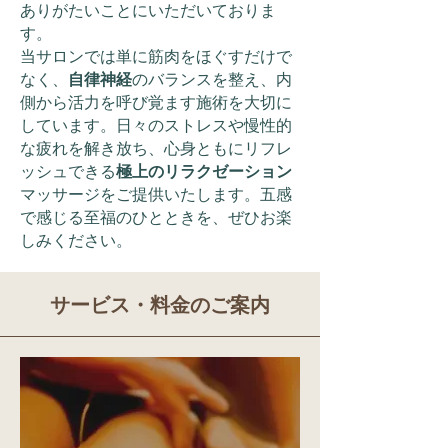
ありがたいことにいただいておりま
す。
当サロンでは単に筋肉をほぐすだけで
なく、
自律神経
のバランスを整え、内
側から活力を呼び覚ます施術を大切に
しています。日々のストレスや慢性的
な疲れを解き放ち、心身ともにリフレ
ッシュできる
極上のリラクゼーション
マッサージをご提供いたします。五感
で感じる至福のひとときを、ぜひお楽
しみください。
サービス・料金のご案内