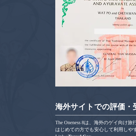
海外サイトでの評価・
The Oneness 8は、海外のゲイ
はじめての方でも安心して利用しや