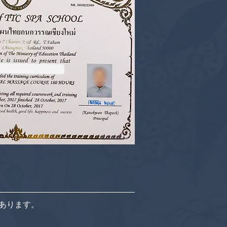
あります。