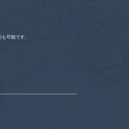
術も可能です。