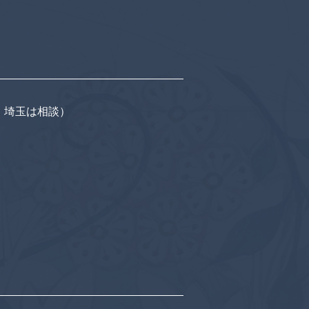
・埼玉は相談）