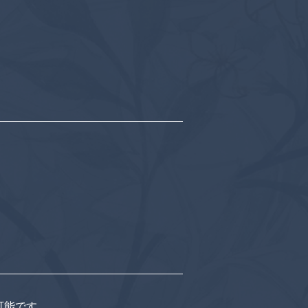
可能です。